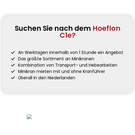
Suchen Sie nach dem
Hoeflon
C1e?
An Werktagen innerhalb von 1 Stunde ein Angebot
Das größte Sortiment an Minikranen
Kombination von Transport- und Hebearbeiten
Minikran mieten mit und ohne Kranführer
Überall in den Niederlanden