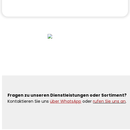
Bereits über 5.000 zufriedene Kunden!
Fragen zu unseren Dienstleistungen oder Sortiment?
Kontaktieren Sie uns
über WhatsApp
oder
rufen Sie uns an
.