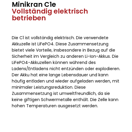
Minikran C1e
Vollständig elektrisch
betrieben
Die C1 ist vollständig elektrisch. Die verwendete
Akkuzelle ist LiFePO4. Diese Zusammensetzung
bietet viele Vorteile, insbesondere in Bezug auf die
Sicherheit im Vergleich zu anderen Li-Ion-Akkus. Die
LiFePO4-Akkuzellen können während des
Ladens/Entladens nicht entzünden oder explodieren.
Der Akku hat eine lange Lebensdauer und kann
häufig entladen und wieder aufgeladen werden, mit
minimaler Leistungsreduktion. Diese
Zusammensetzung ist umweltfreundlich, da sie
keine giftigen Schwermetalle enthält. Die Zelle kann
hohen Temperaturen ausgesetzt werden.