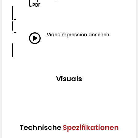
Videoimpression ansehen
Visuals
Technische
Spezifikationen